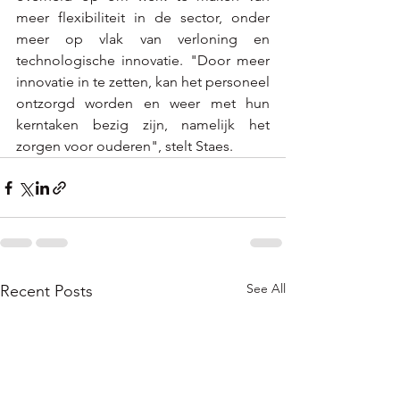
meer flexibiliteit in de sector, onder 
meer op vlak van verloning en 
technologische innovatie. "Door meer 
innovatie in te zetten, kan het personeel 
ontzorgd worden en weer met hun 
kerntaken bezig zijn, namelijk het 
zorgen voor ouderen", stelt Staes.
See All
Recent Posts