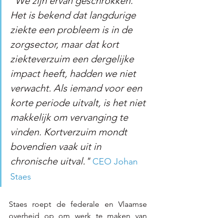
"We zijn ervan geschrokken. 
Het is bekend dat langdurige 
ziekte een probleem is in de 
zorgsector, maar dat kort 
ziekteverzuim een dergelijke 
impact heeft, hadden we niet 
verwacht. Als iemand voor een 
korte periode uitvalt, is het niet 
makkelijk om vervanging te 
vinden. Kortverzuim mondt 
bovendien vaak uit in 
chronische uitval."
CEO Johan 
Staes
Staes roept de federale en Vlaamse 
overheid op om werk te maken van 