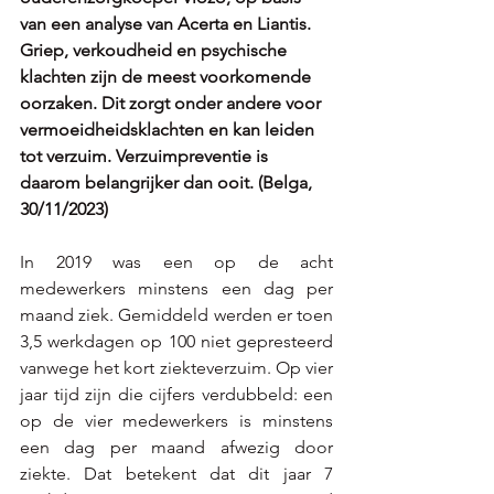
van een analyse van Acerta en Liantis. 
Griep, verkoudheid en psychische 
klachten zijn de meest voorkomende 
oorzaken. Dit zorgt onder andere voor 
vermoeidheidsklachten en kan leiden 
tot verzuim. Verzuimpreventie is 
daarom belangrijker dan ooit. (Belga, 
30/11/2023) 
In 2019 was een op de acht 
medewerkers minstens een dag per 
maand ziek. Gemiddeld werden er toen 
3,5 werkdagen op 100 niet gepresteerd 
vanwege het kort ziekteverzuim. Op vier 
jaar tijd zijn die cijfers verdubbeld: een 
op de vier medewerkers is minstens 
een dag per maand afwezig door 
ziekte. Dat betekent dat dit jaar 7 