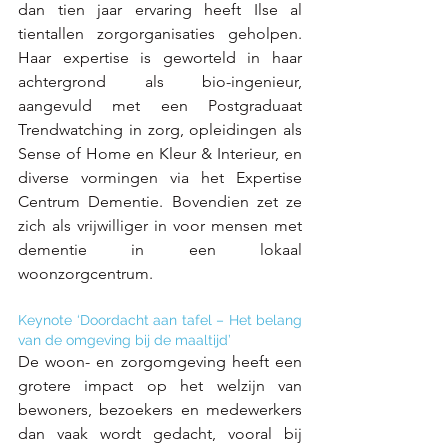
dan tien jaar ervaring heeft Ilse al 
tientallen zorgorganisaties geholpen. 
Haar expertise is geworteld in haar 
achtergrond als bio-ingenieur, 
aangevuld met een Postgraduaat 
Trendwatching in zorg, opleidingen als 
Sense of Home en Kleur & Interieur, en 
diverse vormingen via het Expertise 
Centrum Dementie. Bovendien zet ze 
zich als vrijwilliger in voor mensen met 
dementie in een lokaal 
woonzorgcentrum.  
Keynote ‘Doordacht aan tafel – Het belang 
van de omgeving bij de maaltijd’
De woon- en zorgomgeving heeft een 
grotere impact op het welzijn van 
bewoners, bezoekers en medewerkers 
dan vaak wordt gedacht, vooral bij 