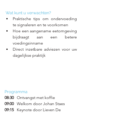
Wat kunt u verwachten?
Praktische tips om ondervoeding 
te signaleren en te voorkomen
Hoe een aangename eetomgeving 
bijdraagt aan een betere 
voedingsinname
Direct inzetbare adviezen voor uw 
dagelijkse praktijk
Programma
08:30
   Ontvangst met koffie
09:00 
  Welkom door Johan Staes
09:15
   Keynote door Lieven De 