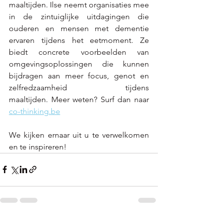
maaltijden. Ilse neemt organisaties mee 
in de zintuiglijke uitdagingen die 
ouderen en mensen met dementie 
ervaren tijdens het eetmoment. Ze 
biedt concrete voorbeelden van 
omgevingsoplossingen die kunnen 
bijdragen aan meer focus, genot en 
zelfredzaamheid tijdens 
maaltijden. Meer weten? Surf dan naar 
co-thinking.be
We kijken ernaar uit u te verwelkomen 
en te inspireren!