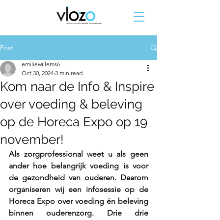
Post
emiliewillems6
Oct 30, 2024
3 min read
Kom naar de Info & Inspire
over voeding & beleving
op de Horeca Expo op 19
november!
Als zorgprofessional weet u als geen 
ander hoe belangrijk voeding is voor 
de gezondheid van ouderen. Daarom 
organiseren wij een infosessie op de 
Horeca Expo over voeding én beleving 
binnen ouderenzorg. Drie drie 