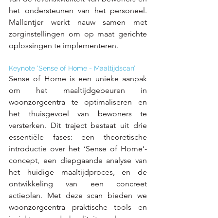
het ondersteunen van het personeel. 
Mallentjer werkt nauw samen met 
zorginstellingen om op maat gerichte 
oplossingen te implementeren.
Keynote ‘Sense of Home - Maaltijdscan’
Sense of Home is een unieke aanpak 
om het maaltijdgebeuren in 
woonzorgcentra te optimaliseren en 
het thuisgevoel van bewoners te 
versterken. Dit traject bestaat uit drie 
essentiële fases: een theoretische 
introductie over het ‘Sense of Home’-
concept, een diepgaande analyse van 
het huidige maaltijdproces, en de 
ontwikkeling van een concreet 
actieplan. Met deze scan bieden we 
woonzorgcentra praktische tools en 