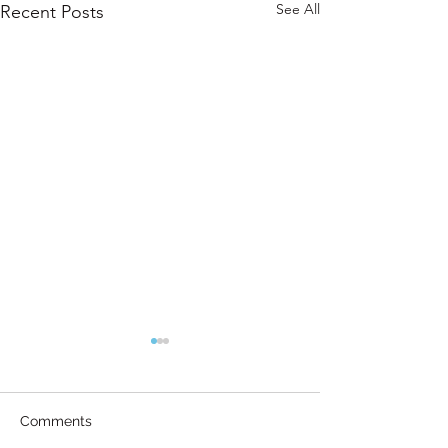
See All
Recent Posts
Comments