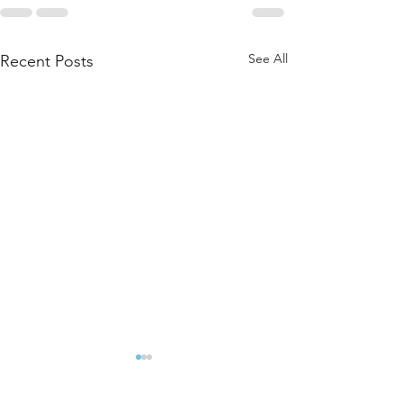
See All
Recent Posts