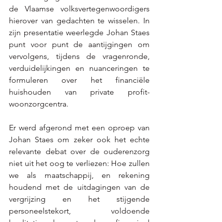
de Vlaamse volksvertegenwoordigers 
hierover van gedachten te wisselen. In 
zijn presentatie weerlegde Johan Staes 
punt voor punt de aantijgingen om 
vervolgens, tijdens de vragenronde, 
verduidelijkingen en nuanceringen te 
formuleren over het financiële 
huishouden van private profit-
woonzorgcentra. 
Er werd afgerond met een oproep van 
Johan Staes om zeker ook het echte 
relevante debat over de ouderenzorg 
niet uit het oog te verliezen: Hoe zullen 
we als maatschappij, en rekening 
houdend met de uitdagingen van de 
vergrijzing en het stijgende 
personeelstekort, voldoende 