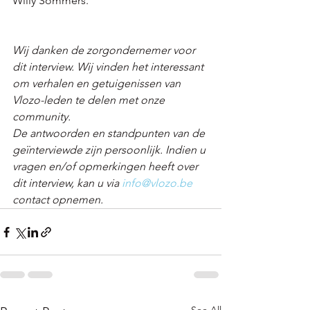
Willy Sommers.
Wij danken de zorgondernemer voor 
dit interview. Wij vinden het interessant 
om verhalen en getuigenissen van 
Vlozo-leden te delen met onze 
community. 
De antwoorden en standpunten van de 
geïnterviewde zijn persoonlijk. Indien u 
vragen en/of opmerkingen heeft over 
dit interview, kan u via 
info@vlozo.be
contact opnemen.