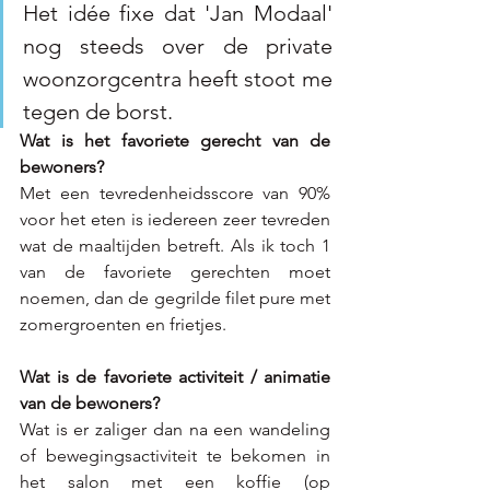
Het idée fixe dat 'Jan Modaal' 
nog steeds over de private 
woonzorgcentra heeft stoot me 
tegen de borst.
Wat is het favoriete gerecht van de 
bewoners?
Met een tevredenheidsscore van 90% 
voor het eten is iedereen zeer tevreden 
wat de maaltijden betreft. Als ik toch 1 
van de favoriete gerechten moet 
noemen, dan de gegrilde filet pure met 
zomergroenten en frietjes.
Wat is de favoriete activiteit / animatie 
van de bewoners?
Wat is er zaliger dan na een wandeling 
of bewegingsactiviteit te bekomen in 
het salon met een koffie (op 