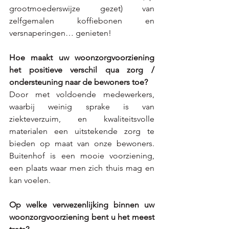
grootmoederswijze gezet) van 
zelfgemalen koffiebonen en 
versnaperingen… genieten!
Hoe maakt uw woonzorgvoorziening 
het positieve verschil qua zorg / 
ondersteuning naar de bewoners toe?
Door met voldoende medewerkers, 
waarbij weinig sprake is van 
ziekteverzuim, en kwaliteitsvolle 
materialen een uitstekende zorg te 
bieden op maat van onze bewoners. 
Buitenhof is een mooie voorziening, 
een plaats waar men zich thuis mag en 
kan voelen.
Op welke verwezenlijking binnen uw 
woonzorgvoorziening bent u het meest 