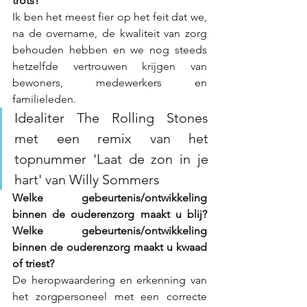
trots?
Ik ben het meest fier op het feit dat we, 
na de overname, de kwaliteit van zorg 
behouden hebben en we nog steeds 
hetzelfde vertrouwen krijgen van 
bewoners, medewerkers en 
familieleden.
Idealiter The Rolling Stones 
met een remix van het 
topnummer 'Laat de zon in je 
hart' van Willy Sommers  
Welke gebeurtenis/ontwikkeling 
binnen de ouderenzorg maakt u blij? 
Welke gebeurtenis/ontwikkeling 
binnen de ouderenzorg maakt u kwaad 
of triest?
De heropwaardering en erkenning van 
het zorgpersoneel met een correcte 