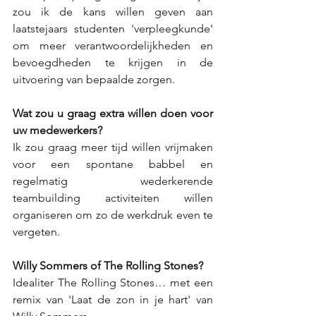
zou ik de kans willen geven aan 
laatstejaars studenten 'verpleegkunde' 
om meer verantwoordelijkheden en 
bevoegdheden te krijgen in de 
uitvoering van bepaalde zorgen.
Wat zou u graag extra willen doen voor 
uw medewerkers?
Ik zou graag meer tijd willen vrijmaken 
voor een spontane babbel en 
regelmatig wederkerende 
teambuilding activiteiten willen 
organiseren om zo de werkdruk even te 
vergeten.
Willy Sommers of The Rolling Stones?
Idealiter The Rolling Stones… met een 
remix van 'Laat de zon in je hart' van 