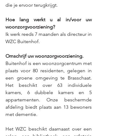
die je ervoor terugkrijgt.
Hoe lang werkt u al in/voor uw 
woonzorgvoorziening?
Ik werk reeds 7 maanden als directeur in 
WZC Buitenhof.
Omschrijf uw woonzorgvoorziening.
Buitenhof is een woonzorgcentrum met 
plaats voor 80 residenten, gelegen in 
een groene omgeving te Brasschaat. 
Het beschikt over 63 individuele 
kamers, 6 dubbele kamers en 5 
appartementen. Onze beschermde 
afdeling biedt plaats aan 13 bewoners 
met dementie. 
Het WZC beschikt daarnaast over een 