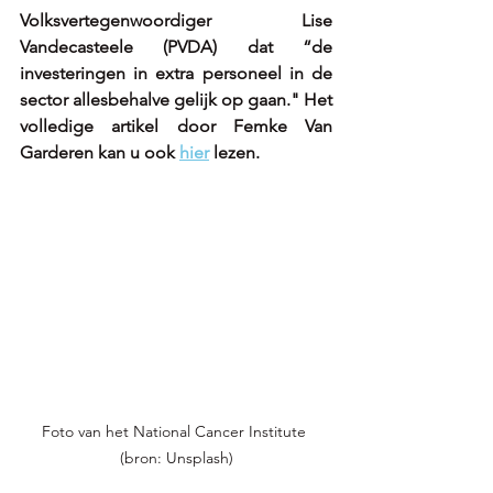
Volksvertegenwoordiger Lise 
Vandecasteele (PVDA) dat “de 
investeringen in extra personeel in de 
sector allesbehalve gelijk op gaan." Het 
volledige artikel door Femke Van 
Garderen kan u ook 
hier
 lezen. 
Foto van het National Cancer Institute 
(bron: Unsplash)