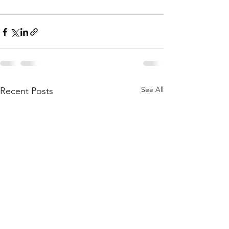
See All
Recent Posts