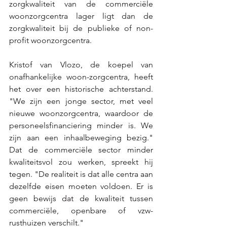
zorgkwaliteit van de commerciële 
woonzorgcentra lager ligt dan de 
zorgkwaliteit bij de publieke of non-
profit woonzorgcentra.
Kristof van Vlozo, de koepel van 
onafhankelijke woon-zorgcentra, heeft 
het over een historische achterstand. 
"We zijn een jonge sector, met veel 
nieuwe woonzorgcentra, waardoor de 
personeelsfinanciering minder is. We 
zijn aan een inhaalbeweging bezig." 
Dat de commerciële sector minder 
kwaliteitsvol zou werken, spreekt hij 
tegen. "De realiteit is dat alle centra aan 
dezelfde eisen moeten voldoen. Er is 
geen bewijs dat de kwaliteit tussen 
commerciële, openbare of vzw-
rusthuizen verschilt."