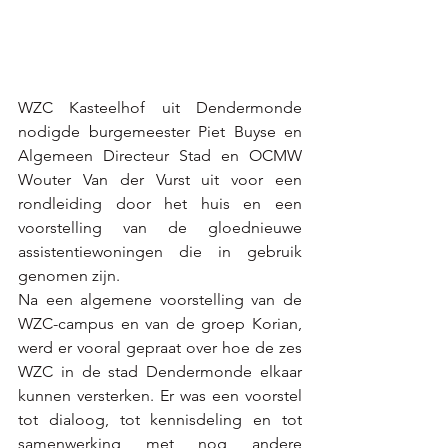
WZC Kasteelhof uit Dendermonde 
nodigde burgemeester Piet Buyse en 
Algemeen Directeur Stad en OCMW 
Wouter Van der Vurst uit voor een 
rondleiding door het huis en een 
voorstelling van de gloednieuwe 
assistentiewoningen die in gebruik 
genomen zijn. 
Na een algemene voorstelling van de 
WZC-campus en van de groep Korian, 
werd er vooral gepraat over hoe de zes 
WZC in de stad Dendermonde elkaar 
kunnen versterken. Er was een voorstel 
tot dialoog, tot kennisdeling en tot 
samenwerking met nog andere 