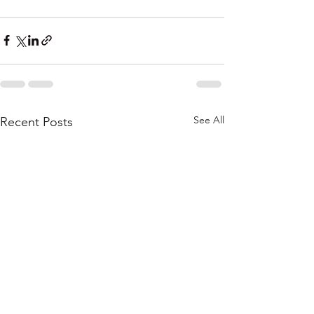
See All
Recent Posts