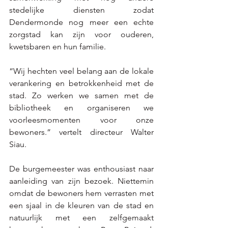
stedelijke diensten zodat 
Dendermonde nog meer een echte 
zorgstad kan zijn voor ouderen, 
kwetsbaren en hun familie.  
“Wij hechten veel belang aan de lokale 
verankering en betrokkenheid met de 
stad. Zo werken we samen met de 
bibliotheek en organiseren we 
voorleesmomenten voor onze 
bewoners.” vertelt directeur Walter 
Siau. 
De burgemeester was enthousiast naar 
aanleiding van zijn bezoek. Niettemin 
omdat de bewoners hem verrasten met 
een sjaal in de kleuren van de stad en 
natuurlijk met een zelfgemaakt 