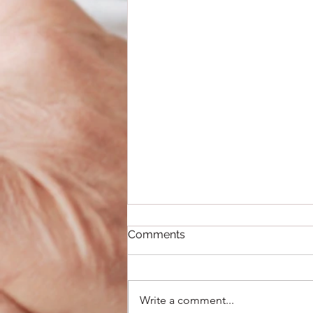
Comments
Write a comment...