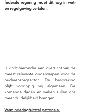
federale regering moet dit nog in wet- 
en regelgeving vertalen. 
U vindt hieronder een overzicht van de 
meest relevante onderwerpen voor de 
ouderenzorgsector. De bespreking 
blijft voorlopig vrij algemeen. De 
komende dagen en weken zullen ons 
meer duidelijkheid brengen. 
Vermindering/uitstel patronale 