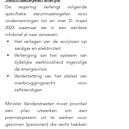
De regering verlengt volgende 
specifieke steunmaatregelen voor 
ondernemingen tot en met 31 maart 
2023 waarnaar we in een eerdere 
infobrief al naar verwezen: 
Het verlagen van de accijnzen op 
aardgas en elektriciteit 
Verlenging van het systeem van 
tijdelijke werkloosheid ingevolge 
de energiecrisis 
Verderzetting van het stelsel van 
overbruggingsrecht voor 
zelfstandigen.  
Minister Vanderstraeten moet prioritair 
een plan uitwerken om een 
premiesysteem uit te werken voor 
gezinnen (personen) die recht hebben 