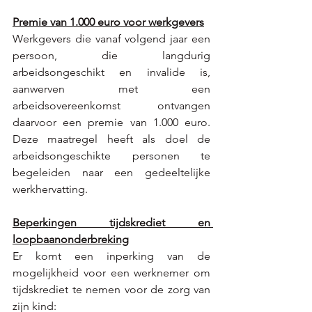
Premie van 1.000 euro voor werkgevers
Werkgevers die vanaf volgend jaar een 
persoon, die langdurig 
arbeidsongeschikt en invalide is, 
aanwerven met een 
arbeidsovereenkomst ontvangen 
daarvoor een premie van 1.000 euro. 
Deze maatregel heeft als doel de 
arbeidsongeschikte personen te 
begeleiden naar een gedeeltelijke 
werkhervatting. 
Beperkingen tijdskrediet en 
loopbaanonderbreking
Er komt een inperking van de 
mogelijkheid voor een werknemer om 
tijdskrediet te nemen voor de zorg van 
zijn kind: 