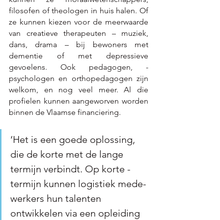
filosofen of theologen in huis halen. Of 
ze kunnen kiezen voor de meerwaarde 
van creatieve therapeuten – muziek, 
dans, drama – bij bewoners met 
dementie of met depressieve 
gevoelens. Ook pedagogen, ­
psychologen en orthopedagogen zijn 
welkom, en nog veel meer. Al die 
profielen kunnen aangeworven worden 
binnen de Vlaamse ­financiering.
‘Het is een goede oplossing, 
die de korte met de lange 
termijn ­verbindt. Op korte ­
termijn kunnen logistiek mede­
werkers hun talenten 
ontwikkelen via een opleiding 