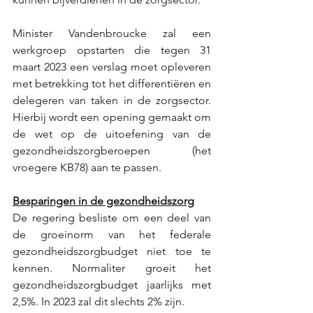
Minister Vandenbroucke zal een 
werkgroep opstarten die tegen 31 
maart 2023 een verslag moet opleveren 
met betrekking tot het differentiëren en 
delegeren van taken in de zorgsector. 
Hierbij wordt een opening gemaakt om 
de wet op de uitoefening van de 
gezondheidszorgberoepen (het 
vroegere KB78) aan te passen.  
Besparingen in de gezondheidszorg
De regering besliste om een deel van 
de groeinorm van het federale 
gezondheidszorgbudget niet toe te 
kennen. Normaliter groeit het 
gezondheidszorgbudget jaarlijks met 
2,5%. In 2023 zal dit slechts 2% zijn. 