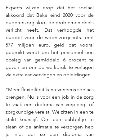
Experts wijzen erop dat het sociaal 
akkoord dat Beke eind 2020 voor de 
ouderenzorg sloot de problemen deels 
verlicht heeft. Dat verhoogde het 
budget voor de woon-zorgcentra met 
577 miljoen euro, geld dat vooral 
gebruikt wordt om het personeel een 
opslag van gemiddeld 6 procent te 
geven en om de werkdruk te verlagen 
via extra aanwervingen en opleidingen.
"Meer flexibiliteit kan eveneens soelaas 
brengen. Nu is voor een job in de zorg 
te vaak een diploma van verpleeg- of 
zorgkundige vereist. We zitten in een te 
strikt keurslijf. Om een babbeltje te 
slaan of de animatie te verzorgen heb 
je niet per se een diploma van 