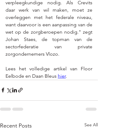
verpleegkundige nodig. Als Crevits 
daar werk van wil maken, moet ze 
overleggen met het federale niveau, 
want daarvoor is een aanpassing van de 
wet op de zorgberoepen nodig." zegt 
Johan Staes, de topman van de 
sectorfederatie van private 
zorgondernemers Vlozo. 
Lees het volledige artikel van Floor 
Eelbode en Daan Bleus
hier
.
See All
Recent Posts