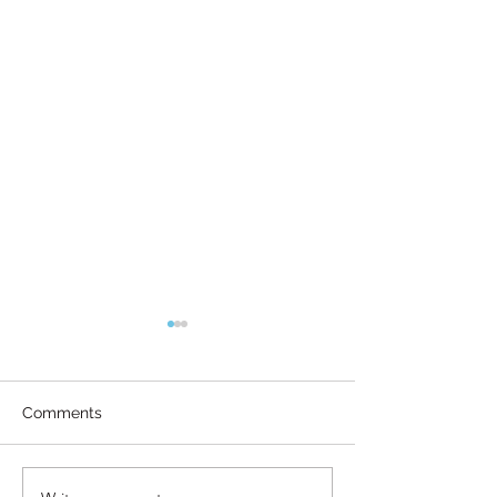
Comments