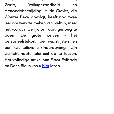
Gezin, Volksgezondheid en 
Armoedebestrijding. Hilde Crevits, die 
Wouter Beke opvolgt, heeft nog twee 
jaar om werk te maken van welzijn, maar 
het wordt moeilijk om ooit genoeg te 
doen. De grote werven - het 
personeelstekort, de wachtlijsten en 
een kwaliteitsvolle kinderopvang - zijn 
wellicht nooit helemaal op te lossen. 
Het volledige artikel van Floor Eelbode 
en Daan Bleus kan u 
hier
 lezen.