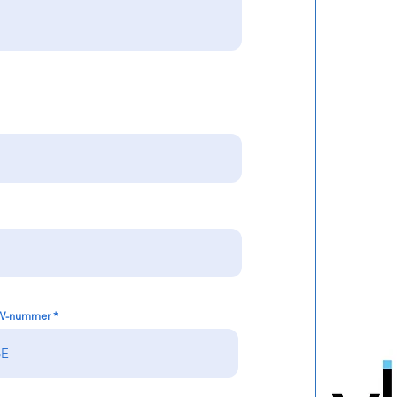
W-nummer