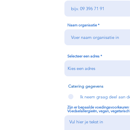
Naam organisatie
Selecteer een adres
Catering gegevens
Ik neem graag deel aan d
Zijn er bepaalde voedingsvoorkeuren
Voedselallergieën, vegan, vegetarisch