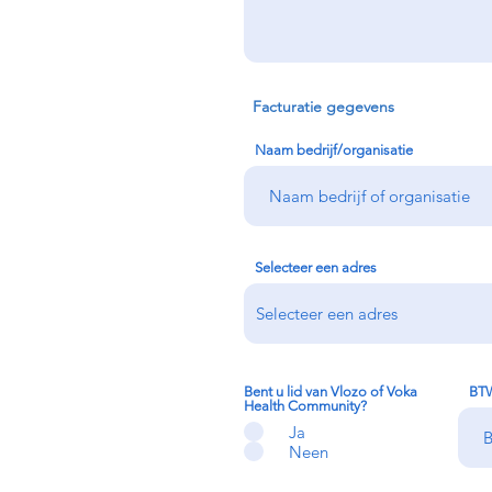
Facturatie gegevens
Naam bedrijf/organisatie
Selecteer een adres
Bent u lid van Vlozo of Voka
BT
Health Community?
Ja
Neen