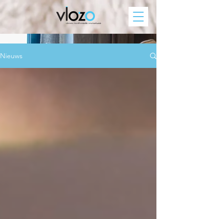
Nieuws