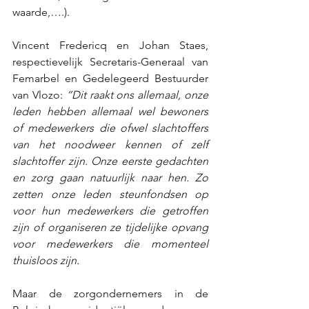
waarde,….).  
Vincent Fredericq en Johan Staes, 
respectievelijk Secretaris-Generaal van 
Femarbel en Gedelegeerd Bestuurder 
van Vlozo: 
“Dit raakt ons allemaal, onze 
leden hebben allemaal wel bewoners 
of medewerkers die ofwel slachtoffers 
van het noodweer kennen of zelf 
slachtoffer zijn. Onze eerste gedachten 
en zorg gaan natuurlijk naar hen. Zo 
zetten onze leden steunfondsen op 
voor hun medewerkers die getroffen 
zijn of organiseren ze tijdelijke opvang 
voor medewerkers die momenteel 
thuisloos zijn.
Maar de zorgondernemers in de 