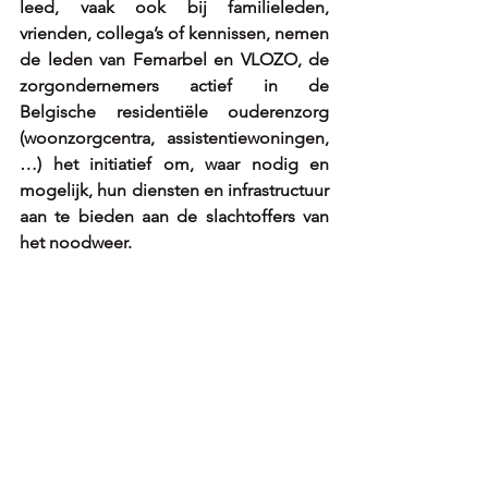
leed, vaak ook bij familieleden, 
vrienden, collega’s of kennissen, nemen 
de leden van Femarbel en VLOZO, de 
zorgondernemers actief in de 
Belgische residentiële ouderenzorg 
(woonzorgcentra, assistentiewoningen,
…) het initiatief om, waar nodig en 
mogelijk, hun diensten en infrastructuur 
aan te bieden aan de slachtoffers van 
het noodweer.