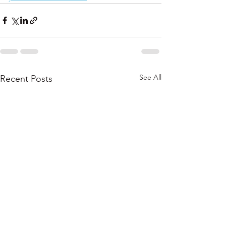
See All
Recent Posts