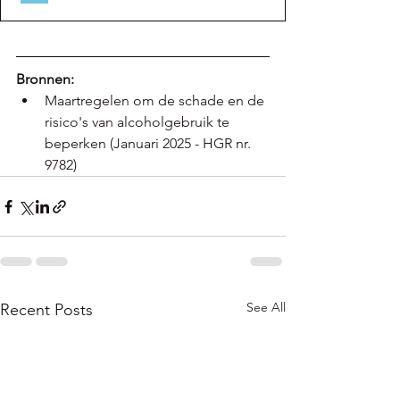
Bronnen: 
Maartregelen om de schade en de 
risico's van alcoholgebruik te 
beperken (Januari 2025 - HGR nr. 
9782)
See All
Recent Posts