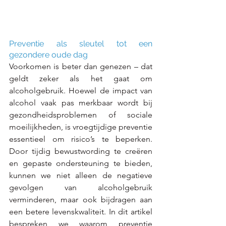
Preventie als sleutel tot een 
gezondere oude dag
Voorkomen is beter dan genezen – dat 
geldt zeker als het gaat om 
alcoholgebruik. Hoewel de impact van 
alcohol vaak pas merkbaar wordt bij 
gezondheidsproblemen of sociale 
moeilijkheden, is vroegtijdige preventie 
essentieel om risico’s te beperken. 
Door tijdig bewustwording te creëren 
en gepaste ondersteuning te bieden, 
kunnen we niet alleen de negatieve 
gevolgen van alcoholgebruik 
verminderen, maar ook bijdragen aan 
een betere levenskwaliteit. In dit artikel 
bespreken we waarom preventie 