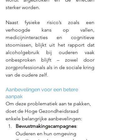
sterker worden.
Naast fysieke risico’s zoals een 
verhoogde kans op vallen, 
medicijninteracties en cognitieve 
stoornissen, blijkt uit het rapport dat 
alcoholgebruik bij ouderen vaak 
onbesproken blijft – zowel door 
zorgprofessionals als in de sociale kring 
van de oudere zelf.
Aanbevelingen voor een betere 
aanpak
Om deze problematiek aan te pakken, 
doet de Hoge Gezondheidsraad 
enkele belangrijke aanbevelingen:
Bewustmakingscampagnes
: 
Ouderen en hun omgeving 